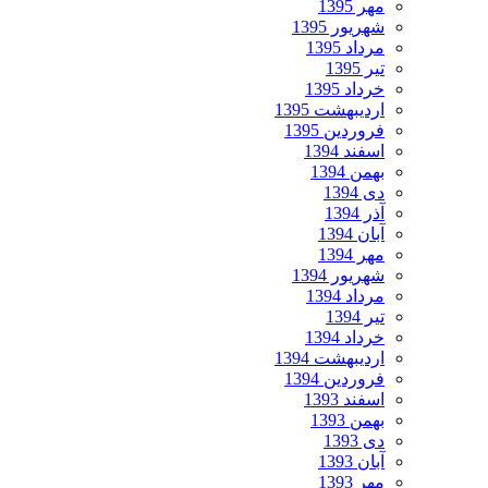
مهر 1395
شهریور 1395
مرداد 1395
تیر 1395
خرداد 1395
اردیبهشت 1395
فروردین 1395
اسفند 1394
بهمن 1394
دی 1394
آذر 1394
آبان 1394
مهر 1394
شهریور 1394
مرداد 1394
تیر 1394
خرداد 1394
اردیبهشت 1394
فروردین 1394
اسفند 1393
بهمن 1393
دی 1393
آبان 1393
مهر 1393