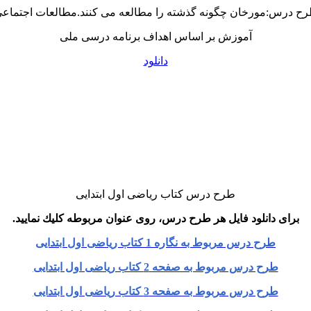
ح درس:مورخان چگونه گذشته را مطالعه می کنند.مطالعات اجتماع
آموزش بر اساس اهداف برنامه درسی ملی
دانلود
طرح درس كتاب ریاضی اول ابتدایی
برای دانلود فایل هر طرح درس، روی عنوان مربوطه كلیك نمایید.
طرح درس مربوط به نگاره 1 كتاب ریاضی اول ابتدایی
طرح درس مربوط به صفحه 2 كتاب ریاضی اول ابتدایی
طرح درس مربوط به صفحه 3 كتاب ریاضی اول ابتدایی