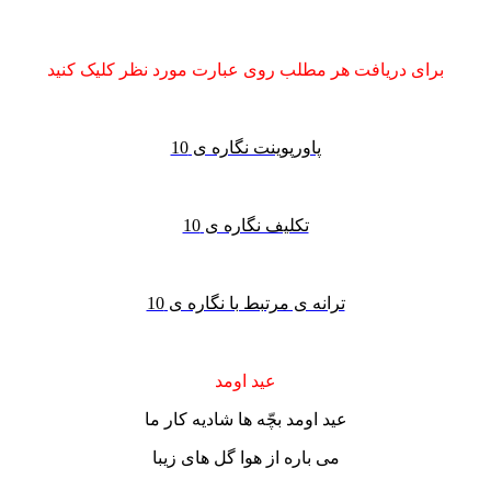
برای دریافت هر مطلب روی عبارت مورد نظر کلیک کنید
پاورپوینت نگاره ی 10
تکلیف نگاره ی 10
ترانه ی مرتبط با نگاره ی 10
عید اومد
عید اومد بچّه ها شادیه کار ما
می باره از هوا گل های زیبا