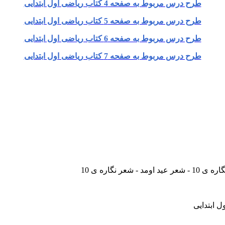
طرح درس مربوط به صفحه 4 كتاب ریاضی اول ابتدایی
طرح درس مربوط به صفحه 5 كتاب ریاضی اول ابتدایی
طرح درس مربوط به صفحه 6 كتاب ریاضی اول ابتدایی
طرح درس مربوط به صفحه 7 كتاب ریاضی اول ابتدایی
ل ابتدایی