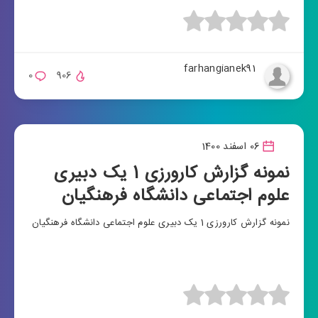
farhangianek91
0
906
06 اسفند 1400
نمونه گزارش کارورزی 1 یک دبیری
علوم اجتماعی دانشگاه فرهنگیان
نمونه گزارش کارورزی 1 یک دبیری علوم اجتماعی دانشگاه فرهنگیان