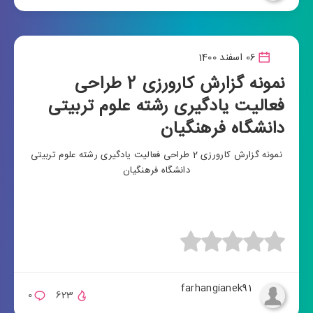
06 اسفند 1400
نمونه گزارش کارورزی 2 طراحی
فعالیت یادگیری رشته علوم تربیتی
دانشگاه فرهنگیان
نمونه گزارش کارورزی 2 طراحی فعالیت یادگیری رشته علوم تربیتی
دانشگاه فرهنگیان
farhangianek91
0
623