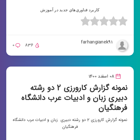
كاربرد فناوري‌هاي جديد در آموزش
farhangianek91
0
836
08 اسفند 1400
نمونه گزارش کارورزی 2 دو رشته
دبیری زبان و ادبیات عرب دانشگاه
فرهنگیان
نمونه گزارش کارورزی 2 دو رشته دبیری زبان و ادبیات عرب دانشگاه
فرهنگیان