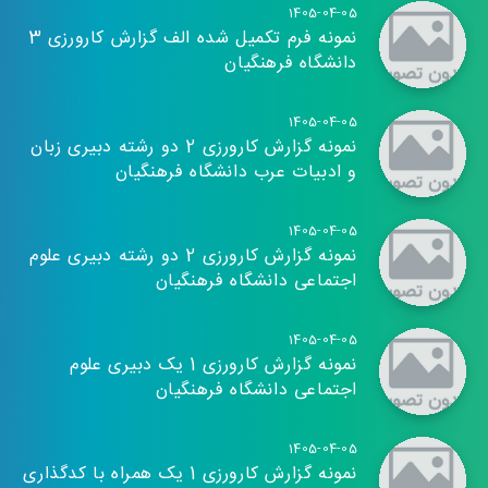
1405-04-05
نمونه فرم تکمیل شده الف گزارش کارورزی 3
دانشگاه فرهنگیان
1405-04-05
نمونه گزارش کارورزی 2 دو رشته دبیری زبان
و ادبیات عرب دانشگاه فرهنگیان
1405-04-05
نمونه گزارش کارورزی 2 دو رشته دبیری علوم
اجتماعی دانشگاه فرهنگیان
1405-04-05
نمونه گزارش کارورزی 1 یک دبیری علوم
اجتماعی دانشگاه فرهنگیان
1405-04-05
نمونه گزارش کارورزی 1 یک همراه با کدگذاری