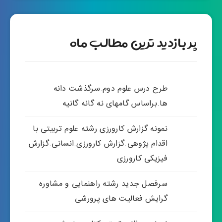
پر بازدید ترین مطالب ماه
طرح درس علوم دوم.سرگذشت دانه
ها.براساس گامهای نه گانه گانیه
نمونه گزارش کارورزی رشته علوم تربیتی با
اقدام پژوهی.گزارش کارورزی.انسانی.گزارش
فیزیکی کارورزی
سرفصل جدید رشته راهنمایی و مشاوره
گرایش فعالیت های پرورشی