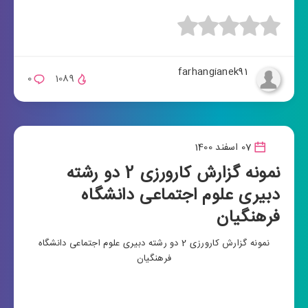
farhangianek91
0
1089
07 اسفند 1400
نمونه گزارش کارورزی 2 دو رشته
دبیری علوم اجتماعی دانشگاه
فرهنگیان
نمونه گزارش کارورزی 2 دو رشته دبیری علوم اجتماعی دانشگاه
فرهنگیان