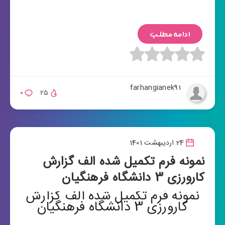
ادامه مطلب
farhangianek91
0
25
24 اردیبهشت 1401
نمونه فرم تکمیل شده الف گزارش
کارورزی 3 دانشگاه فرهنگیان
نمونه فرم تکمیل شده الف گزارش
کارورزی 3 دانشگاه فرهنگیان