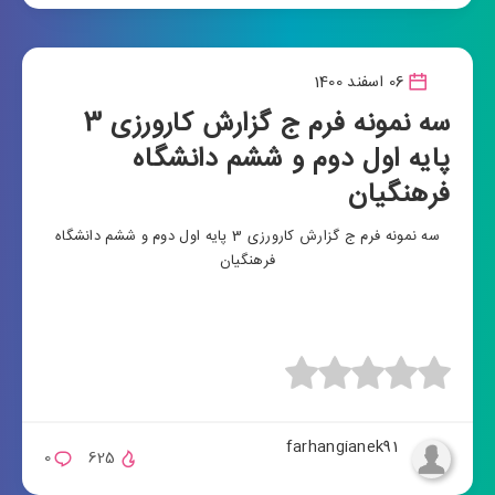
06 اسفند 1400
سه نمونه فرم ج گزارش کارورزی 3
پایه اول دوم و ششم دانشگاه
فرهنگیان
سه نمونه فرم ج گزارش کارورزی 3 پایه اول دوم و ششم دانشگاه
فرهنگیان
farhangianek91
0
625