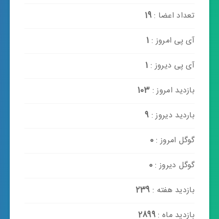
تعداد اعضا :
19
آی پی امروز :
1
آی پی دیروز :
1
بازدید امروز :
103
باردید دیروز :
9
گوگل امروز :
0
گوگل دیروز :
0
بازدید هفته :
239
بازدید ماه :
2899