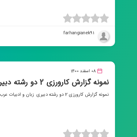
farhangianek91
08 اسفند 1400
نمونه گزارش کارورزی 2 دو رشته دبیری زبان و ادبیات عرب دانشگاه فرهنگیان
نمونه گزارش کارورزی 2 دو رشته دبیری زبان و ادبیات عرب دانشگاه فرهنگیان