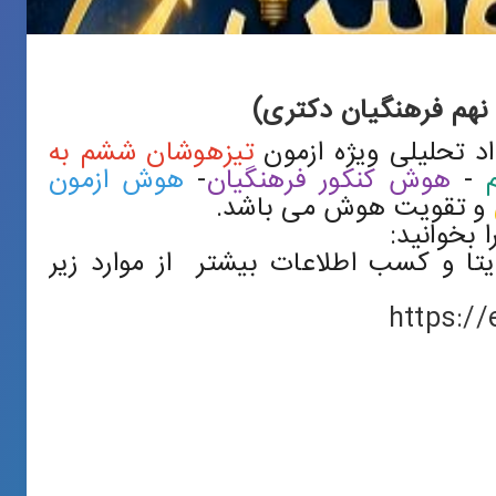
هم فرهنگیان دکتری)
 تحلیلی ویژه ازمون
تیزهوشان ششم به
-
هوش کنکور فرهنگیان
-
هوش ازمون
و تقویت هوش می باشد.
 بخوانید:
یتا و کسب اطلاعات بیشتر از موارد زیر
https:/