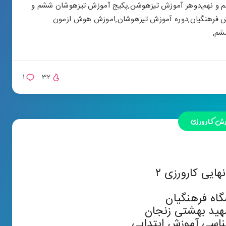
 و نهم
,
دوهر آموزش تیزهوشن
,
پکیج آموزش تیزهوشان ششم و
 فرهنگیان
,
دوره آموزش تیزهوشان
,
اموزش هوش ازمون
ششم
,
1
32
رش کارورزی
ایی کارورزی ۲
اه فرهنگیان
ید بهشتی زنجان
ناسی آموزش ابتدایی