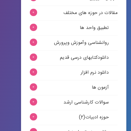
مقالات در حوزه های مختلف
0
تطبیق واحد ها
0
روانشناسی وآموزش وپرورش
0
دانلودکتابهای درسی قدیم
0
دانلود نرم افزار
0
آزمون ها
0
سوالات کارشناسی ارشد
0
حوزه ادبیات(2)
0