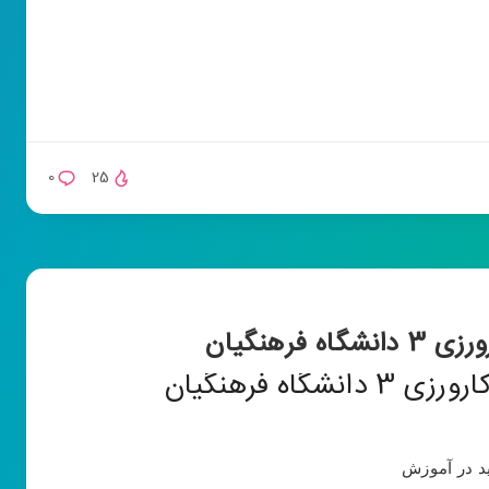
0
25
رهنگیان
ه فرهنگیان
يد در آموزش