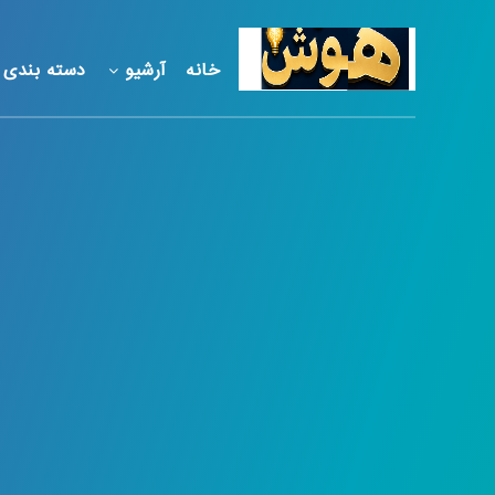
خانه
آرشیو
دسته بندی 