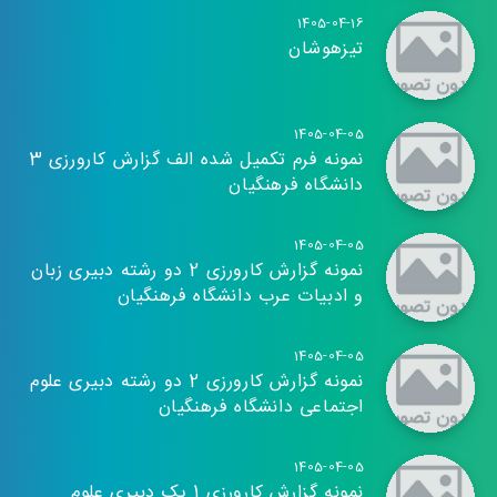
1405-04-16
تیزهوشان
1405-04-05
نمونه فرم تکمیل شده الف گزارش کارورزی 3
دانشگاه فرهنگیان
1405-04-05
نمونه گزارش کارورزی 2 دو رشته دبیری زبان
و ادبیات عرب دانشگاه فرهنگیان
1405-04-05
نمونه گزارش کارورزی 2 دو رشته دبیری علوم
اجتماعی دانشگاه فرهنگیان
1405-04-05
نمونه گزارش کارورزی 1 یک دبیری علوم