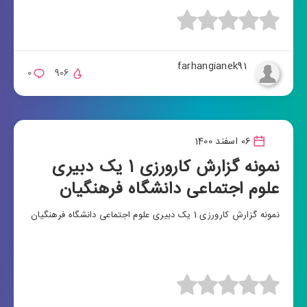
farhangianek91
0
906
06 اسفند 1400
نمونه گزارش کارورزی 1 یک دبیری
علوم اجتماعی دانشگاه فرهنگیان
نمونه گزارش کارورزی 1 یک دبیری علوم اجتماعی دانشگاه فرهنگیان