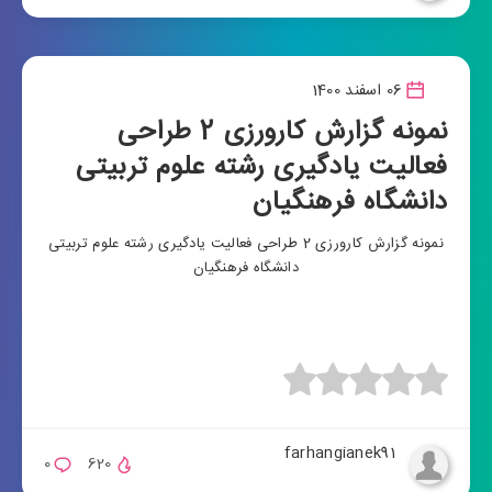
06 اسفند 1400
نمونه گزارش کارورزی 2 طراحی
فعالیت یادگیری رشته علوم تربیتی
دانشگاه فرهنگیان
نمونه گزارش کارورزی 2 طراحی فعالیت یادگیری رشته علوم تربیتی
دانشگاه فرهنگیان
farhangianek91
0
620