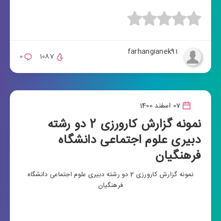
farhangianek91
0
1087
07 اسفند 1400
نمونه گزارش کارورزی 2 دو رشته
دبیری علوم اجتماعی دانشگاه
فرهنگیان
نمونه گزارش کارورزی 2 دو رشته دبیری علوم اجتماعی دانشگاه
فرهنگیان