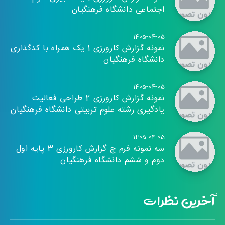
اجتماعی دانشگاه فرهنگیان
1405-04-05
نمونه گزارش کارورزی 1 یک همراه با کدگذاری
دانشگاه فرهنگیان
1405-04-05
نمونه گزارش کارورزی 2 طراحی فعالیت
یادگیری رشته علوم تربیتی دانشگاه فرهنگیان
1405-04-05
سه نمونه فرم ج گزارش کارورزی 3 پایه اول
دوم و ششم دانشگاه فرهنگیان
آخرین نظرات