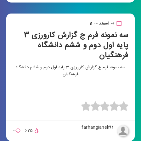
06 اسفند 1400
سه نمونه فرم ج گزارش کارورزی 3
پایه اول دوم و ششم دانشگاه
فرهنگیان
سه نمونه فرم ج گزارش کارورزی 3 پایه اول دوم و ششم دانشگاه
فرهنگیان
farhangianek91
0
625