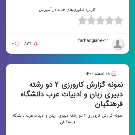
كاربرد فناوري‌هاي جديد در آموزش
farhangianek91
0
836
08 اسفند 1400
نمونه گزارش کارورزی 2 دو رشته
دبیری زبان و ادبیات عرب دانشگاه
فرهنگیان
نمونه گزارش کارورزی 2 دو رشته دبیری زبان و ادبیات عرب دانشگاه
فرهنگیان