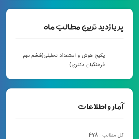
پر بازدید ترین مطالب ماه
پکیج هوش و استعداد تحلیلی(ششم نهم
فرهنگیان دکتری)
آمار و اطلاعات
کل مطالب :
478