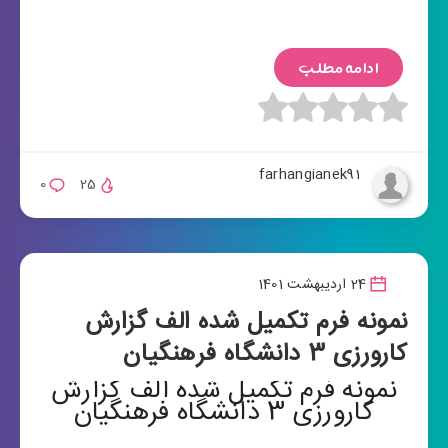
ادامه مطلب
farhangianek91
0
25
24 اردیبهشت 1401
نمونه فرم تکمیل شده الف گزارش
کارورزی 3 دانشگاه فرهنگیان
نمونه فرم تکمیل شده الف گزارش
کارورزی 3 دانشگاه فرهنگیان