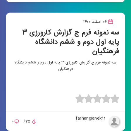
06 اسفند 1400
سه نمونه فرم ج گزارش کارورزی 3
پایه اول دوم و ششم دانشگاه
فرهنگیان
سه نمونه فرم ج گزارش کارورزی 3 پایه اول دوم و ششم دانشگاه
فرهنگیان
farhangianek91
0
625