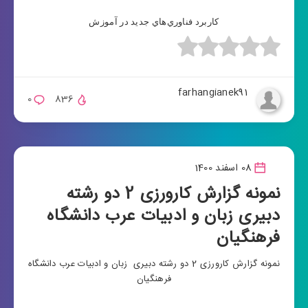
كاربرد فناوري‌هاي جديد در آموزش
farhangianek91
0
836
08 اسفند 1400
نمونه گزارش کارورزی 2 دو رشته
دبیری زبان و ادبیات عرب دانشگاه
فرهنگیان
نمونه گزارش کارورزی 2 دو رشته دبیری زبان و ادبیات عرب دانشگاه
فرهنگیان