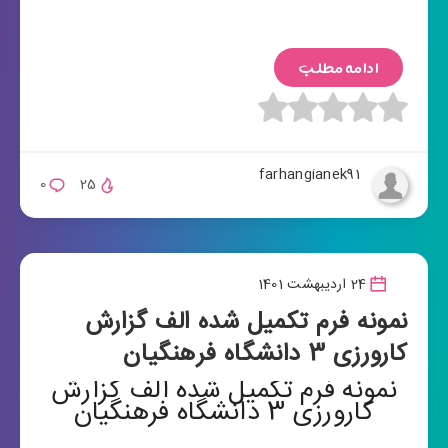
ادامه مطلب
farhangianek91
0
25
24 اردیبهشت 1401
نمونه فرم تکمیل شده الف گزارش
کارورزی 3 دانشگاه فرهنگیان
نمونه فرم تکمیل شده الف گزارش
کارورزی 3 دانشگاه فرهنگیان