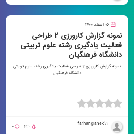
06 اسفند 1400
نمونه گزارش کارورزی 2 طراحی
فعالیت یادگیری رشته علوم تربیتی
دانشگاه فرهنگیان
نمونه گزارش کارورزی 2 طراحی فعالیت یادگیری رشته علوم تربیتی
دانشگاه فرهنگیان
farhangianek91
0
620