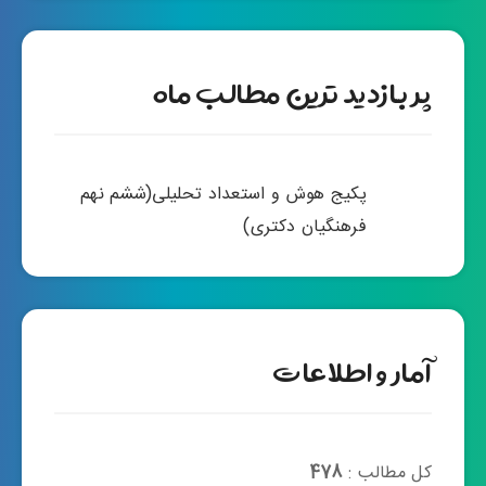
پر بازدید ترین مطالب ماه
پکیج هوش و استعداد تحلیلی(ششم نهم
فرهنگیان دکتری)
آمار و اطلاعات
کل مطالب :
478