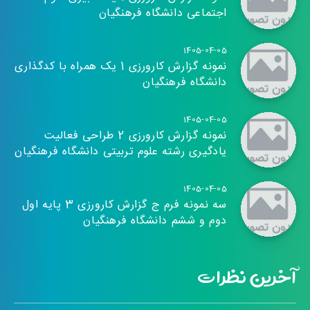
اجتماعی دانشگاه فرهنگیان
1405-04-05
نمونه گزارش کارورزی 1 یک همراه با کدگذاری
دانشگاه فرهنگیان
1405-04-05
نمونه گزارش کارورزی 2 طراحی فعالیت
یادگیری رشته علوم تربیتی دانشگاه فرهنگیان
1405-04-05
سه نمونه فرم ج گزارش کارورزی 3 پایه اول
دوم و ششم دانشگاه فرهنگیان
آخرین نظرات