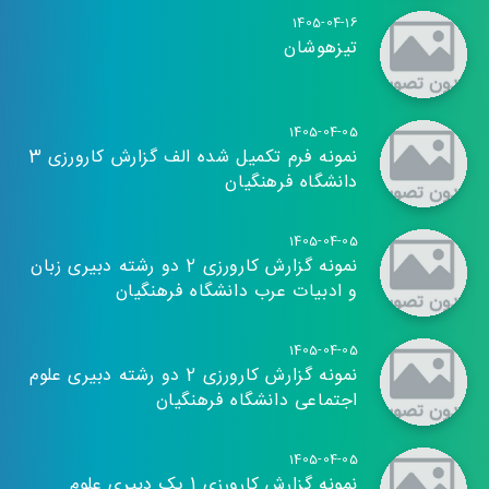
1405-04-16
تیزهوشان
1405-04-05
نمونه فرم تکمیل شده الف گزارش کارورزی 3
دانشگاه فرهنگیان
1405-04-05
نمونه گزارش کارورزی 2 دو رشته دبیری زبان
و ادبیات عرب دانشگاه فرهنگیان
1405-04-05
نمونه گزارش کارورزی 2 دو رشته دبیری علوم
اجتماعی دانشگاه فرهنگیان
1405-04-05
نمونه گزارش کارورزی 1 یک دبیری علوم