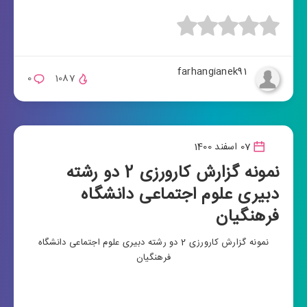
farhangianek91
0
1087
07 اسفند 1400
نمونه گزارش کارورزی 2 دو رشته
دبیری علوم اجتماعی دانشگاه
فرهنگیان
نمونه گزارش کارورزی 2 دو رشته دبیری علوم اجتماعی دانشگاه
فرهنگیان