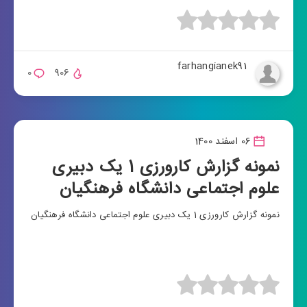
farhangianek91
0
906
06 اسفند 1400
نمونه گزارش کارورزی 1 یک دبیری
علوم اجتماعی دانشگاه فرهنگیان
نمونه گزارش کارورزی 1 یک دبیری علوم اجتماعی دانشگاه فرهنگیان